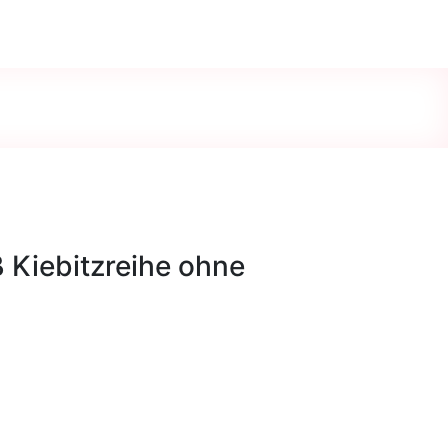
 Kiebitzreihe ohne