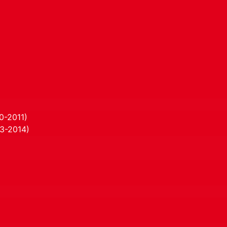
0-2011)
13-2014)