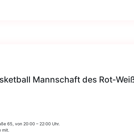
sketball Mannschaft des Rot-Weiß
raße 65, von 20:00 – 22:00 Uhr.
 mit.