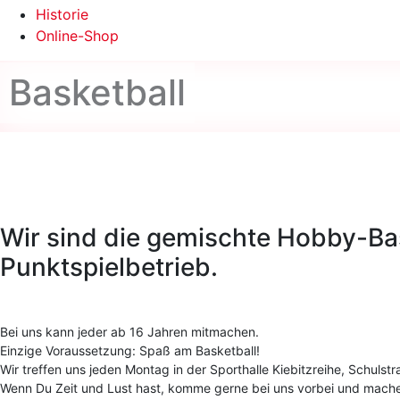
Historie
Online-Shop
Basketball
Wir sind die gemischte Hobby-Ba
Punktspielbetrieb.
Bei uns kann jeder ab 16 Jahren mitmachen.
Einzige Voraussetzung: Spaß am Basketball!
Wir treffen uns jeden Montag in der Sporthalle Kiebitzreihe, Schulst
Wenn Du Zeit und Lust hast, komme gerne bei uns vorbei und mache