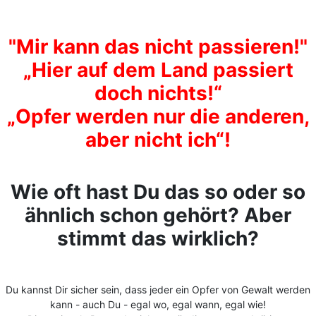
"Mir kann das nicht passieren!"
„Hier auf dem Land passiert
doch nichts!“
„Opfer werden nur die anderen,
aber nicht ich“!
Wie oft hast Du das so oder so
ähnlich schon gehört? Aber
stimmt das wirklich?
Du kannst Dir sicher sein, dass jeder ein Opfer von Gewalt werden
kann - auch Du - egal wo, egal wann, egal wie!