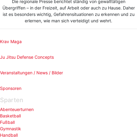
Die regionale Presse berichtet ständig von gewalttätigen
Übergriffen – in der Freizeit, auf Arbeit oder auch zu Hause. Daher
ist es besonders wichtig, Gefahrensituationen zu erkennen und zu
erlernen, wie man sich verteidigt und wehrt.
Krav Maga
Ju Jitsu Defense Concepts
Veranstaltungen / News / Bilder
Sponsoren
Sparten
Abenteuerturnen
Basketball
Fußball
Gymnastik
Handball