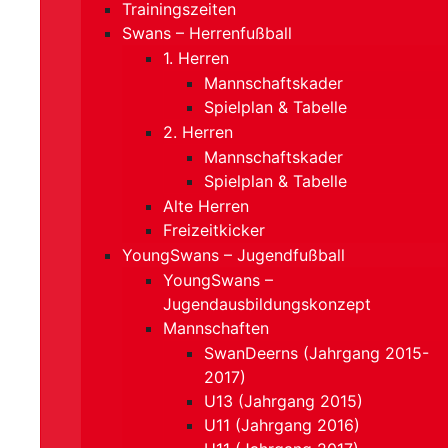
Trainingszeiten
Swans – Herrenfußball
1. Herren
Mannschaftskader
Spielplan & Tabelle
2. Herren
Mannschaftskader
Spielplan & Tabelle
Alte Herren
Freizeitkicker
YoungSwans – Jugendfußball
YoungSwans –
Jugendausbildungskonzept
Mannschaften
SwanDeerns (Jahrgang 2015-
2017)
U13 (Jahrgang 2015)
U11 (Jahrgang 2016)