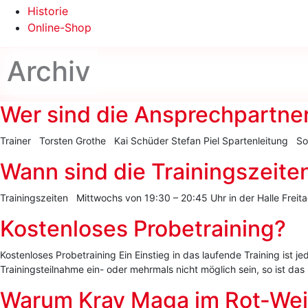
Historie
Online-Shop
Archiv
Wer sind die Ansprechpartne
Trainer Torsten Grothe Kai Schüder Stefan Piel Spartenleitung So
Wann sind die Trainingszeite
Trainingszeiten Mittwochs von 19:30 – 20:45 Uhr in der Halle Freita
Kostenloses Probetraining?
Kostenloses Probetraining Ein Einstieg in das laufende Training ist
Trainingsteilnahme ein- oder mehrmals nicht möglich sein, so ist das
Warum Krav Maga im Rot-Weiß