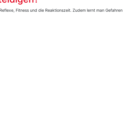
e Reflexe, Fitness und die Reaktionszeit. Zudem lernt man Gefahren