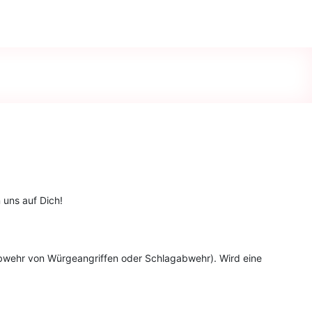
 uns auf Dich!
. Abwehr von Würgeangriffen oder Schlagabwehr). Wird eine