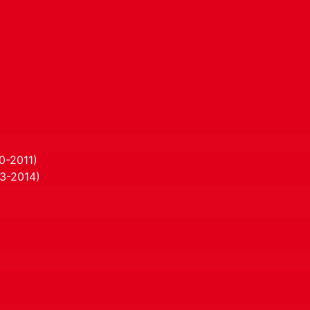
0-2011)
13-2014)