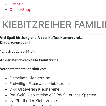
Historie
Online-Shop
KIEBITZREIHER FAMIL
Viel Spaß für Jung und Alt bei Kaffee, Kuchen und….
Kindervergnügen!
12. Juli 2025 ab 14 Uhr
An der Mehrzweckhalle Kiebitzreihe
Veranstalter stellen sich vor:
Gemeinde Kiebitzreihe
Freiwillige Feuerwehr Kiebitzreihe
DRK Ortsverein Kiebitzreihe
Rot Weiß Kiebitzreihe e.V. RWK - etliche Sparten
ev. Pfadfinder Kiebitzreihe