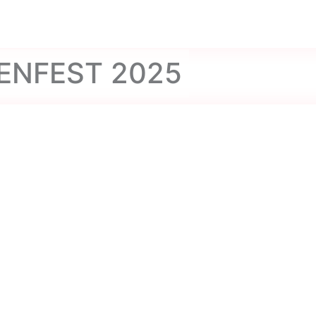
IENFEST 2025