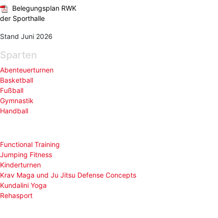
Belegungsplan RWK
der Sporthalle
Stand Juni 2026
Sparten
Abenteuerturnen
Basketball
Fußball
Gymnastik
Handball
Functional Training
Jumping Fitness
Kinderturnen
Krav Maga und Ju Jitsu Defense Concepts
Kundalini Yoga
Rehasport