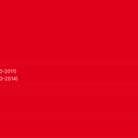
0-2011)
13-2014)